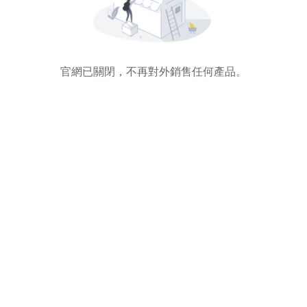
官網已關閉，不再對外銷售任何產品。