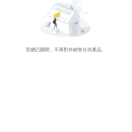
官網已關閉，不再對外銷售任何產品。