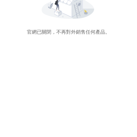
官網已關閉，不再對外銷售任何產品。