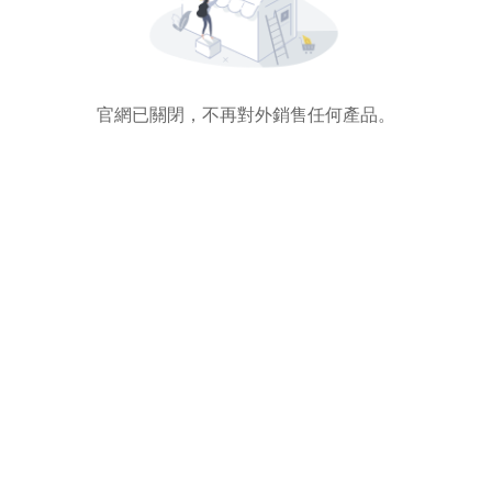
官網已關閉，不再對外銷售任何產品。