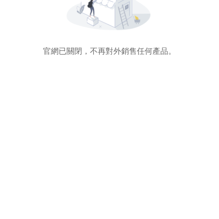
官網已關閉，不再對外銷售任何產品。