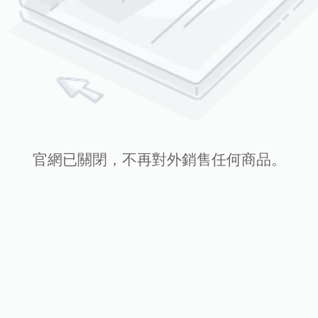
官網已關閉，不再對外銷售任何商品。