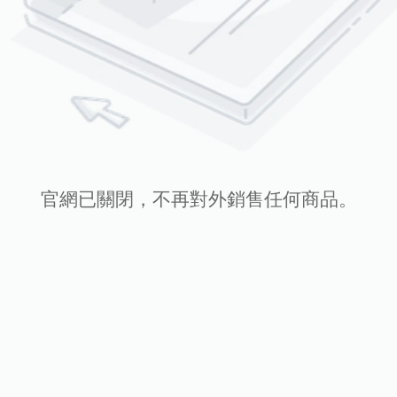
官網已關閉，不再對外銷售任何商品。