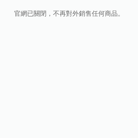
官網已關閉，不再對外銷售任何商品。