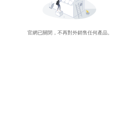
官網已關閉，不再對外銷售任何產品。