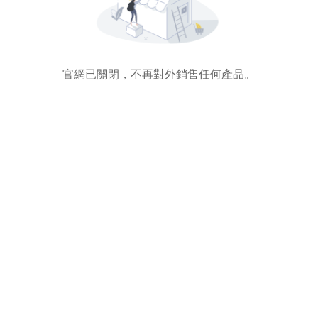
官網已關閉，不再對外銷售任何產品。