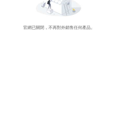
官網已關閉，不再對外銷售任何產品。